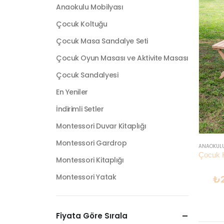
Anaokulu Mobilyası
Çocuk Koltuğu
Çocuk Masa Sandalye Seti
Çocuk Oyun Masası ve Aktivite Masası
Çocuk Sandalyesi
En Yeniler
İndirimli Setler
Montessori Duvar Kitaplığı
Montessori Gardrop
ANAOKULU
Montessori Kitaplığı
Montessori Yatak
₺
Fiyata Göre Sırala