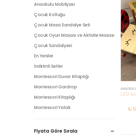
Anaokulu Mobilyası
Çocuk Koltuğu
Çocuk Masa Sandalye Seti
Çocuk Oyun Masası ve Aktivite Masası
Çocuk Sandalyesi
En Yeniler
İndirimli Setler
Montessori Duvar Kitaplığı
Montessori Gardrop
ANAOKULU
Montessori Kitaplığı
Montessori Yatak
₺
5
Fiyata Göre Sırala