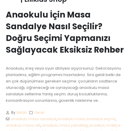
Anaokulu İçin Masa
Sandalye Nasıl Seçilir?
Doğru Seçimi Yapmanızı
Sağlayacak Eksiksiz Rehber
Anaokulu, kreş veya oyun atölyesi açıyorsunuz. Dekorasyonu
planladınız, eğitim programını hazırladınız. Sıra geldi belki de
en çok düşünülmesi gereken seçime: çocukların saatlerce
oturacağı, öğreneceği ve oynayacağı anaokulu masa
sandalye setlerine.Yanlış seçim; duruş bozukluklarına,
konsantrasyon sorunlarına, güvenlik risklerine ve...
By
lilikids
Genel
anaokulu masa sandalye
,
anaokulu masa sandalye seçimi
,
anaokulu masa seti
,
anaokulu masa yüksekliği
,
anaokulu mobilya