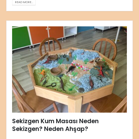
READ MORE...
Sekizgen Kum Masası Neden
Sekizgen? Neden Ahşap?