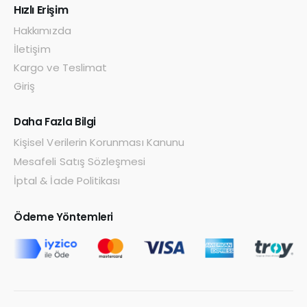
Hızlı Erişim
Hakkımızda
İletişim
Kargo ve Teslimat
Giriş
Daha Fazla Bilgi
Kişisel Verilerin Korunması Kanunu
Mesafeli Satış Sözleşmesi
İptal & İade Politikası
Ödeme Yöntemleri